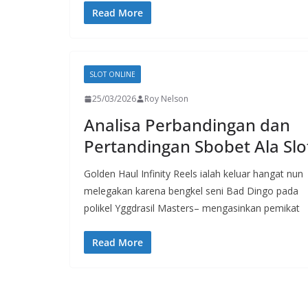
Read More
SLOT ONLINE
25/03/2026
Roy Nelson
Analisa Perbandingan dan
Pertandingan Sbobet Ala Slo
Golden Haul Infinity Reels ialah keluar hangat nun
melegakan karena bengkel seni Bad Dingo pada
polikel Yggdrasil Masters– mengasinkan pemikat
Read More