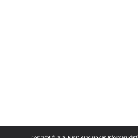
Copyright © 2026
Pusat Panduan dan Informasi Plat