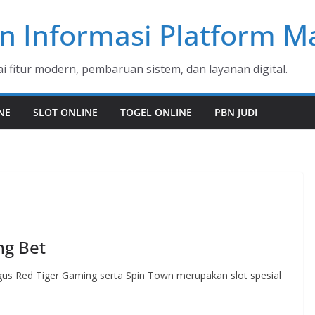
 Informasi Platform Ma
 fitur modern, pembaruan sistem, dan layanan digital.
NE
SLOT ONLINE
TOGEL ONLINE
PBN JUDI
ng Bet
us Red Tiger Gaming serta Spin Town merupakan slot spesial