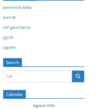
permen138 daftar
koin138
slot gacor hari ini
pg138
jagowin
Search
Calendar
Agustus 2026